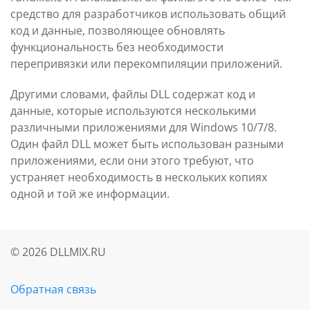
средство для разработчиков использовать общий
код и данные, позволяющее обновлять
функциональность без необходимости
перепривязки или перекомпиляции приложений.
Другими словами, файлы DLL содержат код и
данные, которые используются несколькими
различными приложениями для Windows 10/7/8.
Один файл DLL может быть использован разными
приложениями, если они этого требуют, что
устраняет необходимость в нескольких копиях
одной и той же информации.
©
2026
DLLMIX.RU
Обратная связь