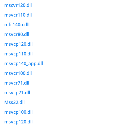
mscvr120.dll
msvcr110.dll
mfc140u.dll
msvcr80.dll
msvcp120.dll
msvcp110.dll
msvcp140_app.dll
msvcr100.dll
msvcr71.dll
msvcp71.dll
Mss32.dll
msvcp100.dll
msvcp120.dll