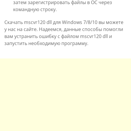
затем зарегистрировать файлы в ОС через
командную строку.
Скачать mscvr120 dll для Windows 7/8/10 вы можете
у нас на сайте. Надеемся, данные способы помогли
вам устранить ошибку с файлом mscvr120 dll и
запустить необходимую программу.