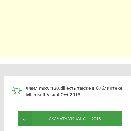
Файл mscvr120.dll есть также в библиотеке
Microsoft Visual C++ 2013
СКАЧАТЬ VISUAL C++ 2013