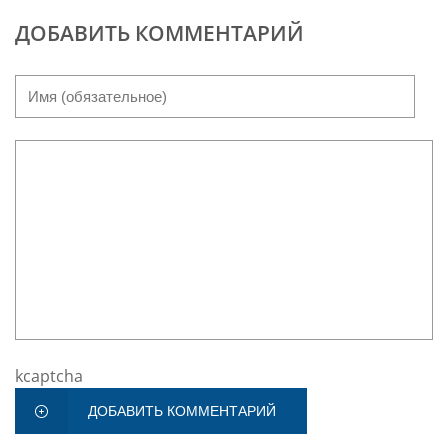
ДОБАВИТЬ КОММЕНТАРИЙ
kcaptcha
ДОБАВИТЬ КОММЕНТАРИЙ