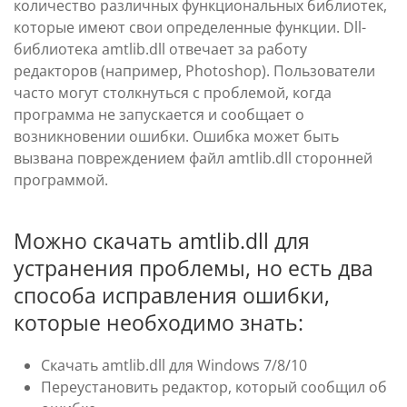
количество различных функциональных библиотек,
которые имеют свои определенные функции. Dll-
библиотека amtlib.dll отвечает за работу
редакторов (например, Photoshop). Пользователи
часто могут столкнуться с проблемой, когда
программа не запускается и сообщает о
возникновении ошибки. Ошибка может быть
вызвана повреждением файл amtlib.dll сторонней
программой.
Можно скачать amtlib.dll для
устранения проблемы, но есть два
способа исправления ошибки,
которые необходимо знать:
Скачать amtlib.dll для Windows 7/8/10
Переустановить редактор, который сообщил об