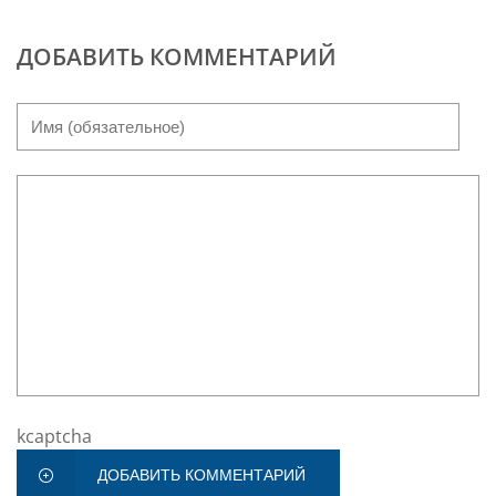
ДОБАВИТЬ КОММЕНТАРИЙ
kcaptcha
ДОБАВИТЬ КОММЕНТАРИЙ