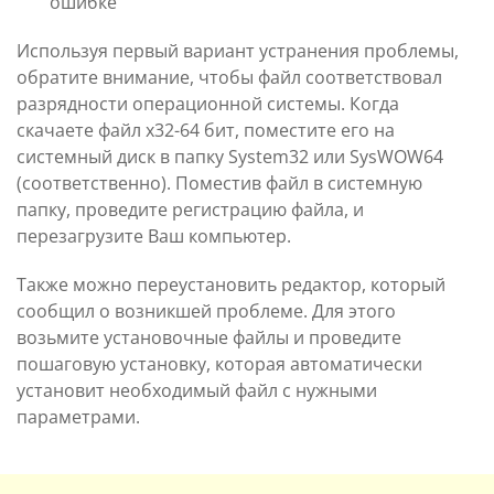
ошибке
Используя первый вариант устранения проблемы,
обратите внимание, чтобы файл соответствовал
разрядности операционной системы. Когда
скачаете файл х32-64 бит, поместите его на
системный диск в папку System32 или SysWOW64
(соответственно). Поместив файл в системную
папку, проведите регистрацию файла, и
перезагрузите Ваш компьютер.
Также можно переустановить редактор, который
сообщил о возникшей проблеме. Для этого
возьмите установочные файлы и проведите
пошаговую установку, которая автоматически
установит необходимый файл с нужными
параметрами.