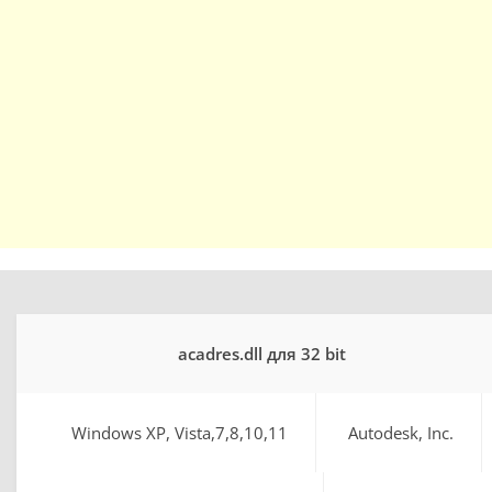
acadres.dll для 32 bit
Windows XP, Vista,7,8,10,11
Autodesk, Inc.