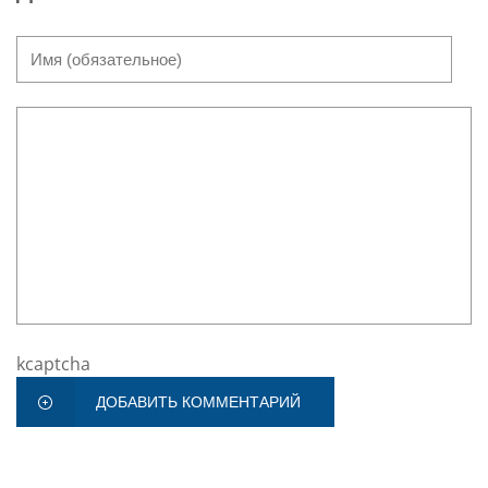
kcaptcha
ДОБАВИТЬ КОММЕНТАРИЙ