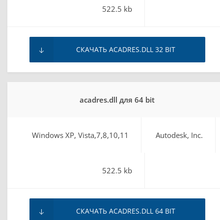
522.5 kb
СКАЧАТЬ ACADRES.DLL 32 BIT
acadres.dll для 64 bit
Windows XP, Vista,7,8,10,11
Autodesk, Inc.
522.5 kb
СКАЧАТЬ ACADRES.DLL 64 BIT