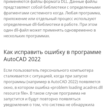
применяются файлы формата DLL. Данные файлы
представляют собой библиотеки с определенными
фрагментами системного когда. Любая программа,
приложение или отдельный процесс используют
определенные dll-библиотеки в работе. При этом
один dll-файл может применять одновременно в
нескольких программах.
Как исправить ошибку в программе
AutoCAD 2022
Если пользователь персонального компьютера
сталкивается с ситуацией, когда при запуске
программы (например в AutoCAD 2022) появляется
окно, в котором ошибка «problem loading acadres.dll
resource file». В таком случае программа не
запустится и будут повторно появляться
уведомления о том, что система не обнаружила