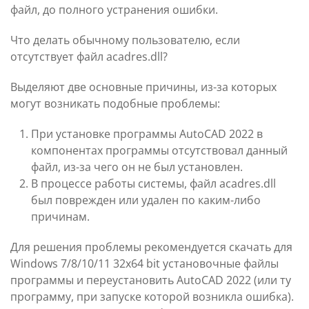
файл, до полного устранения ошибки.
Что делать обычному пользователю, если
отсутствует файл acadres.dll?
Выделяют две основные причины, из-за которых
могут возникать подобные проблемы:
При установке программы AutoCAD 2022 в
компонентах программы отсутствовал данный
файл, из-за чего он не был установлен.
В процессе работы системы, файл acadres.dll
был поврежден или удален по каким-либо
причинам.
Для решения проблемы рекомендуется скачать для
Windows 7/8/10/11 32x64 bit установочные файлы
программы и переустановить AutoCAD 2022 (или ту
программу, при запуске которой возникла ошибка).