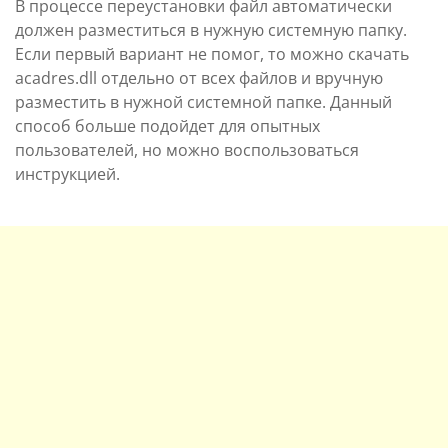
В процессе переустановки файл автоматически
должен разместиться в нужную системную папку.
Если первый вариант не помог, то можно скачать
acadres.dll отдельно от всех файлов и вручную
разместить в нужной системной папке. Данный
способ больше подойдет для опытных
пользователей, но можно воспользоваться
инструкцией.