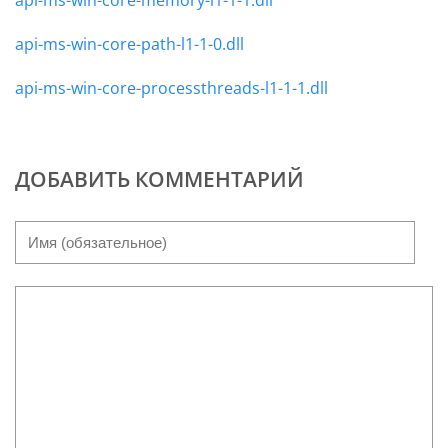
api-ms-win-core-path-l1-1-0.dll
api-ms-win-core-processthreads-l1-1-1.dll
ДОБАВИТЬ КОММЕНТАРИЙ