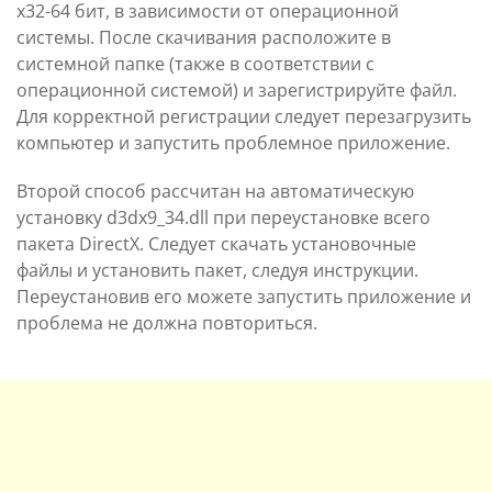
х32-64 бит, в зависимости от операционной
системы. После скачивания расположите в
системной папке (также в соответствии с
операционной системой) и зарегистрируйте файл.
Для корректной регистрации следует перезагрузить
компьютер и запустить проблемное приложение.
Второй способ рассчитан на автоматическую
установку d3dx9_34.dll при переустановке всего
пакета DirectX. Следует скачать установочные
файлы и установить пакет, следуя инструкции.
Переустановив его можете запустить приложение и
проблема не должна повториться.