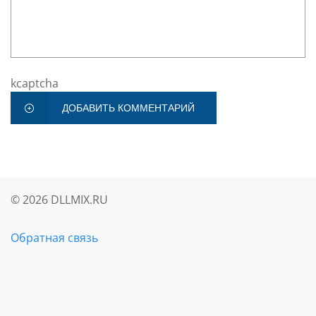
kcaptcha
ДОБАВИТЬ КОММЕНТАРИЙ
©
2026
DLLMIX.RU
Обратная связь