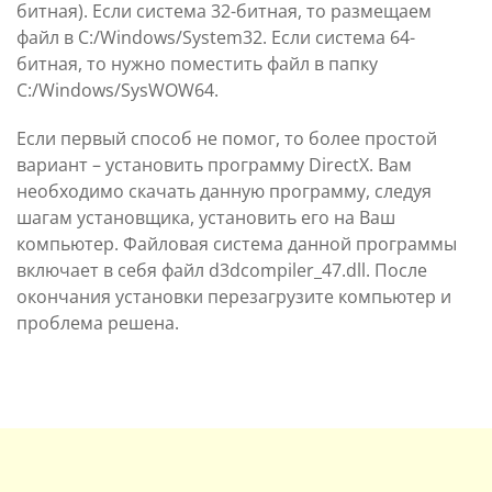
битная). Если система 32-битная, то размещаем
файл в C:/Windows/System32. Если система 64-
битная, то нужно поместить файл в папку
C:/Windows/SysWOW64.
Если первый способ не помог, то более простой
вариант – установить программу DirectX. Вам
необходимо скачать данную программу, следуя
шагам установщика, установить его на Ваш
компьютер. Файловая система данной программы
включает в себя файл d3dcompiler_47.dll. После
окончания установки перезагрузите компьютер и
проблема решена.