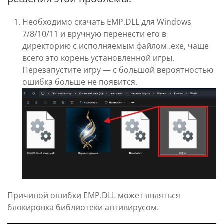
Необходимо скачать EMP.DLL для Windows
7/8/10/11 и вручную перенести его в
директорию с исполняемым файлом .exe, чаще
всего это корень установленной игры.
Перезапустите игру — с большой вероятностью
ошибка больше не появится.
Причиной ошибки EMP.DLL может являться
блокировка библиотеки антивирусом.