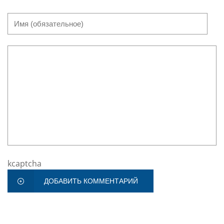
kcaptcha
ДОБАВИТЬ КОММЕНТАРИЙ