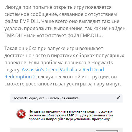
Иногда при попытке открыть игру появляется
системное сообщение, связанное с отсутствием
файла EMP.DLL. Чаще всего оно выглядит так: «не
удалось продолжить выполнение, так как не найден
EMP.DLL» или «отсутствует файл EMP.DLL».
Такая ошибка при запуске игры возникает
достаточно часто в пиратских сборках популярных
проектов. Если проблема возникла в Hogwarts
Legacy,
Assassin’s Creed Valhalla
и
Red Dead
Redemption 2
, следуя несложной инструкции, вы
сможете восстановить запуск игры за пару минут.