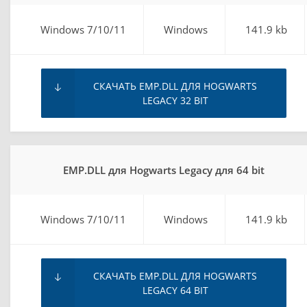
Windows 7/10/11
Windows
141.9 kb
СКАЧАТЬ EMP.DLL ДЛЯ HOGWARTS
LEGACY 32 BIT
EMP.DLL для Hogwarts Legacy для 64 bit
Windows 7/10/11
Windows
141.9 kb
СКАЧАТЬ EMP.DLL ДЛЯ HOGWARTS
LEGACY 64 BIT