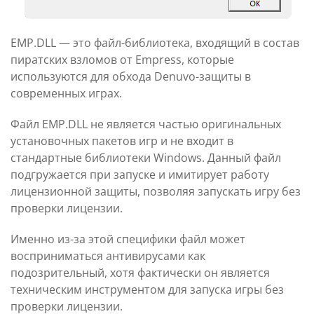
EMP.DLL — это файл-библиотека, входящий в состав
пиратских взломов от Empress, которые
используются для обхода Denuvo-защиты в
современных играх.
Файл EMP.DLL не является частью оригинальных
установочных пакетов игр и не входит в
стандартные библиотеки Windows. Данный файл
подгружается при запуске и имитирует работу
лицензионной защиты, позволяя запускать игру без
проверки лицензии.
Именно из-за этой специфики файл может
восприниматься антивирусами как
подозрительный, хотя фактически он является
техническим инструментом для запуска игры без
проверки лицензии.