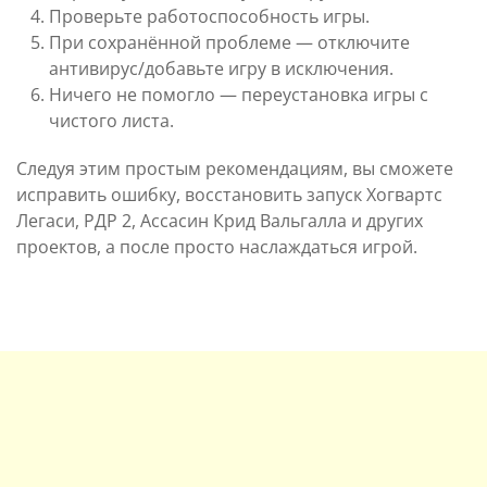
Проверьте работоспособность игры.
При сохранённой проблеме — отключите
антивирус/добавьте игру в исключения.
Ничего не помогло — переустановка игры с
чистого листа.
Следуя этим простым рекомендациям, вы сможете
исправить ошибку, восстановить запуск Хогвартс
Легаси, РДР 2, Ассасин Крид Вальгалла и других
проектов, а после просто наслаждаться игрой.