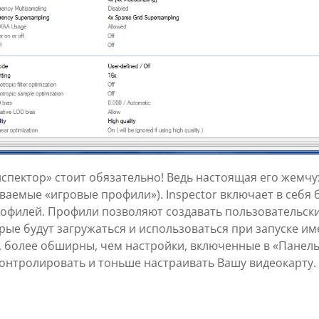
спектор» стоит обязательно! Ведь настоящая его жемчу
ваемые «игровые профили»). Inspector включает в себя 
офилей. Профили позволяют создавать пользовательски
рые будут загружаться и использоваться при запуске им
, более обширны, чем настройки, включенные в «Панель
контролировать и тоньше настраивать Вашу видеокарту.