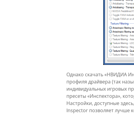
Однако скачать «НВИДИА Ин
профиля драйвера (так назы
индивидуальных игровых пр
пресеты «Инспектора», кото
Настройки, доступные здесь
Inspector позволяет лучше 