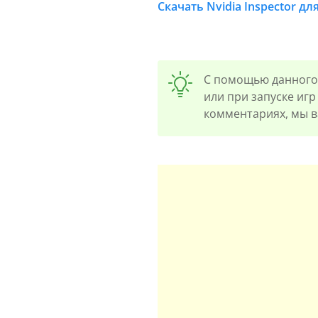
Скачать Nvidia Inspector для 
C помощью данного 
или при запуске игр
комментариях, мы 