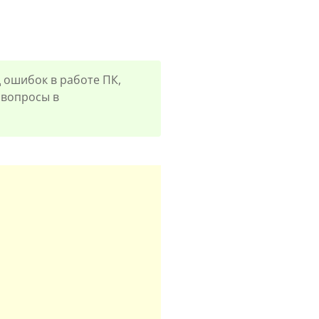
 ошибок в работе ПК,
е вопросы в