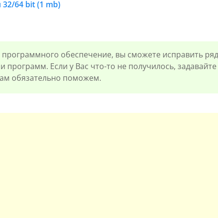
32/64 bit (1 mb)
программного обеспечение, вы сможете исправить ряд
 и программ. Если у Вас что-то не получилось, задавайт
вам обязательно поможем.