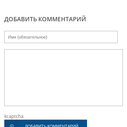
ДОБАВИТЬ КОММЕНТАРИЙ
kcaptcha
ДОБАВИТЬ КОММЕНТАРИЙ