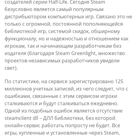
создателей серии Half-Life. Сегодня Steam
безусловно является самый популярным
дистрибьютором компьютерных игр. Связано это не
только с огромной, постоянной пополняющейся
библиотекой игр, системой скидок, обширному
функционалу, но и надежностью и отношением как
игрокам, так и начинающим разработчикам без
издателя (благодаря Steam Greenlight, множество
проектов независимых разработчиков увидели
свет).
По статистике, на сервисе зарегистрировано 125
миллионов учетных записей, из чего следует, что с
ошибками, связанные с этим сервисом игроки
сталкиваются и будут сталкиваться ежедневно.
Одной из подобных ошибок является отсутствие
steamclient dll – ДЛЛ библиотеки, без которой
онлайн-сервис работать попросту не будет. Все
игры, купленные и установленные через Steam,