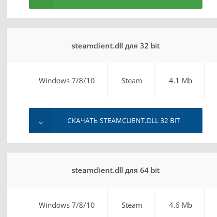
steamclient.dll для 32 bit
Windows 7/8/10
Steam
4.1 Mb
СКАЧАТЬ STEAMCLIENT.DLL 32 BIT
steamclient.dll для 64 bit
Windows 7/8/10
Steam
4.6 Mb