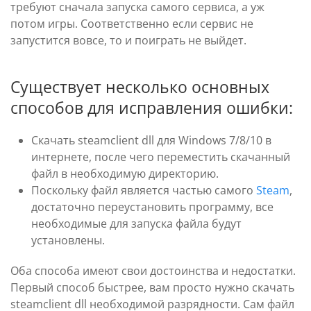
требуют сначала запуска самого сервиса, а уж
потом игры. Соответственно если сервис не
запустится вовсе, то и поиграть не выйдет.
Существует несколько основных
способов для исправления ошибки:
Скачать steamclient dll для Windows 7/8/10 в
интернете, после чего переместить скачанный
файл в необходимую директорию.
Поскольку файл является частью самого
Steam
,
достаточно переустановить программу, все
необходимые для запуска файла будут
установлены.
Оба способа имеют свои достоинства и недостатки.
Первый способ быстрее, вам просто нужно скачать
steamclient dll необходимой разрядности. Сам файл