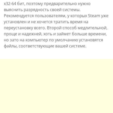
x32-64 бит, поэтому предварительно нужно
выяснить разрядность своей системы.
Рекомендуется пользователям, у которых Steam уже
установлен и не хочется тратить время на
переустановку всего. Второй способ медлительной,
проще и надежней, хоть и займет больше времени,
но зато на компьютер по умолчанию установятся
файлы, соответствующие вашей системе.