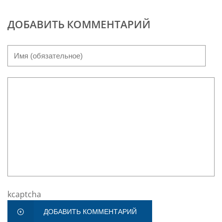
ДОБАВИТЬ КОММЕНТАРИЙ
kcaptcha
ДОБАВИТЬ КОММЕНТАРИЙ