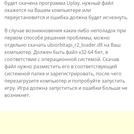
будет скачена программа Uplay, нужный файл
окажется на Вашем компьютере или
переустановится и ошибка должна будет исчезнуть.
В случае возникновения каких-либо неполадок при
первом способе решения проблемы, можно
отдельно скачать ubiorbitapi_r2_loader.dll на Ваш
компьютер. Должен быть файл х32-64 бит, в
соответствии с операционной системой. Скачав
файл нужно разместить его в соответствующей
системной папке и зарегистрировать, после чего
перезагрузите компьютер и попробуйте запустить
игру. Игра должна запуститься и ошибки больше не
возникнет.