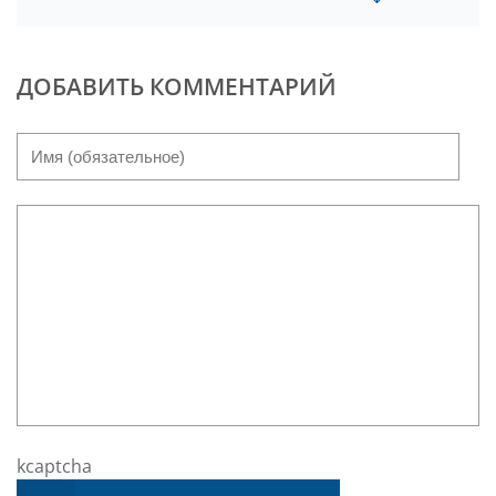
ДОБАВИТЬ КОММЕНТАРИЙ
kcaptcha